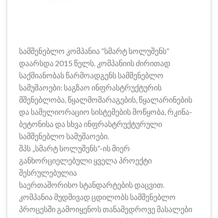
სამშენებლო კომპანია “სმარტ სოლუშენს“
დაარსდა 2015 წელს. კომპანიის ძირითად
საქმიანობას წარმოადგენს სამშენებლო
სამუშაოები: საგზაო ინფრასტრუქტურის
მშენებლობა, წყალმომარაგების, წყალარინების
და სამელიორაციო სისტემების მოწყობა, რკინა-
ბეტონისა და სხვა ინფრასტრუქტურული
სამშენებლო სამუშაოები.
შპს „სმარტ სოლუშენს“-ის მიერ
განხორციელებული ყველა პროექტი
შესრულებულია
საერთაშორისო სტანდარტების დაცვით.
კომპანია მუდმივად ცდილობს სამშენებლო
პროცესში გამოიყენოს თანამედროვე მასალები