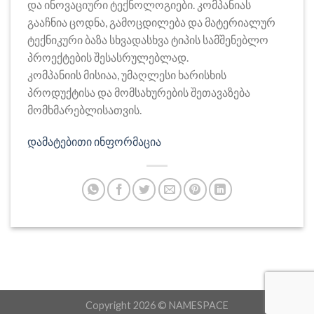
და ინოვაციური ტექნოლოგიები. კომპანიას
გააჩნია ცოდნა, გამოცდილება და მატერიალურ
ტექნიკური ბაზა სხვადასხვა ტიპის სამშენებლო
პროექტების შესასრულებლად.
კომპანიის მისიაა, უმაღლესი ხარისხის
პროდუქტისა და მომსახურების შეთავაზება
მომხმარებლისათვის.
დამატებითი ინფორმაცია
Copyright 2026 ©
NAMESPACE