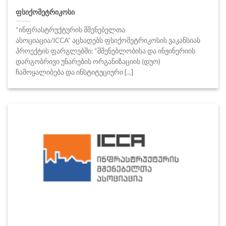
ფსიქომეტრიკოსი
“ინფრასტრუქტურის მშენებელთა
ასოციაცია/ICCA” აცხადებს ფსიქომეტრიკოსის ვაკანსიას
პროექტის ფარგლებში: “მშენებლობისა და ინჟინერიის
დარგობრივი უნარების ორგანიზაციის (დუო)
ჩამოყალიბება და ინსტიტუციური [...]