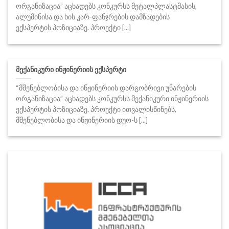
ორგანიზაცია” აცხადებს კონკურსს მეტალპლასტმასის,
ალუმინისა და ხის კარ-ფანჯრების დამზადების
ექსპერტის პოზიციაზე. პროექტი [...]
მექანიკური ინჟინერიის ექსპერტი
“მშენებლობისა და ინჟინერიის დარგობრივი უნარების
ორგანიზაცია” აცხადებს კონკურსს მექანიკური ინჟინერიის
ექსპერტის პოზიციაზე. პროექტი ითვალისწინებს,
მშენებლობისა და ინჟინერიის დუო-ს [...]