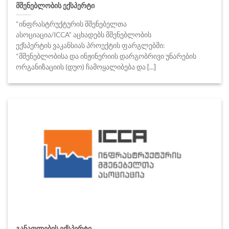
მშენებლობის ექსპერტი
“ინფრასტრუქტურის მშენებელთა
ასოციაცია/ICCA” აცხადებს მშენებლობის
ექსპერტის ვაკანსიას პროექტის ფარგლებში:
“მშენებლობისა და ინჟინერიის დარგობრივი უნარების
ორგანიზაციის (დუო) ჩამოყალიბება და [...]
განათლების ექსპერტი