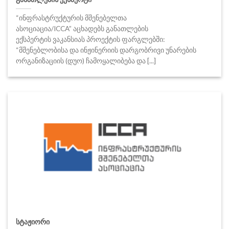
“ინფრასტრუქტურის მშენებელთა
ასოციაცია/ICCA” აცხადებს განათლების
ექსპერტის ვაკანსიას პროექტის ფარგლებში:
“მშენებლობისა და ინჟინერიის დარგობრივი უნარების
ორგანიზაციის (დუო) ჩამოყალიბება და [...]
სტაჟიორი