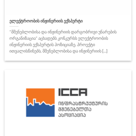
ელექტროობის ინჟინერიის ექსპერტი
“მშენებლობისა და ინჟინერიის დარგობრივი უნარების
ორგანიზაცია” აცხადებს კონკურსს ელექტროობის
ინჟინერიის ექსპერტის პოზიციაზე. პროექტი
ითვალისწინებს, მშენებლობისა და ინჟინერიის [...]