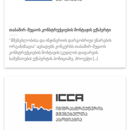
თაბაშირ-მუყაოს კონსტრუქციების მონტაჟის ექსპერტი
“მშენებლობისა და ინჟინერიის დარგობრივი უნარების
ორგანიზაცია” აცხადებს კონკურსს თაბაშირ-მუყაოს
კონსტრუქციების მონტაჟის (კედლის დაფარვის
სამუშაოები) ექსპერტის პოზიციაზე. პროექტი [...]