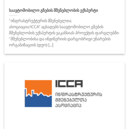
საავტომობილო გზების მშენებლობის ექსპერტი
“ინფრასტრუქტურის მშენებელთა
ასოციაცია/ICCA” აცხადებს საავტომობილო გზების
მშენებლობის ექსპერტის ვაკანსიას პროექტის ფარგლებში:
“მშენებლობისა და ინჟინერიის დარგობრივი უნარების
ორგანიზაციის (დუო) [...]