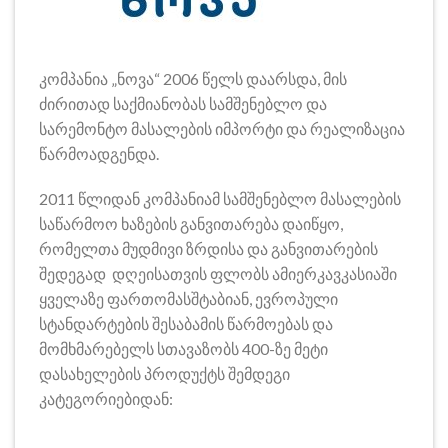
კომპანია „ნოვა“ 2006 წელს დაარსდა, მის
ძირითად საქმიანობას სამშენებლო და
სარემონტო მასალების იმპორტი და რეალიზაცია
წარმოადგენდა.
2011 წლიდან კომპანიამ სამშენებლო მასალების
საწარმოო ხაზების განვითარება დაიწყო,
რომელთა მუდმივი ზრდისა და განვითარების
შედეგად დღეისათვის ფლობს ამიერკავკასიაში
ყველაზე ფართომასშტაბიან, ევროპული
სტანდარტების შესაბამის წარმოებას და
მომხმარებელს სთავაზობს 400-ზე მეტი
დასახელების პროდუქტს შემდეგი
კატეგორიებიდან: