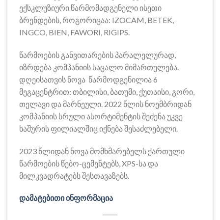
ექსკლუზიური წარმომადგენელი ისეთი
ბრენდების, როგორიცაა: IZOCAM, BETEK,
INGCO, BIEN, FAWORI, RIGIPS.
წარმოების განვითარების პარალელურად,
იზრდება კომპანიის საცალო მიმართულება.
დღეისათვის ნოვა წარმოდგენილია 6
მეგაცენტრით: თბილისი, ბათუმი, ქუთაისი, გორი,
თელავი და მარნეული. 2022 წლის ნოემბრიდან
კომპანიის სრული ასორტიმენტის შეძენა უკვე
ხაშურის ფილიალშიც იქნება შესაძლებელი.
2023 წლიდან ნოვა მომხმარებელს ქართული
წარმოების წებო-ცემენტებს, XPS-სა და
მილკვადრატებს შესთავაზებს.
დამატებითი ინფორმაცია