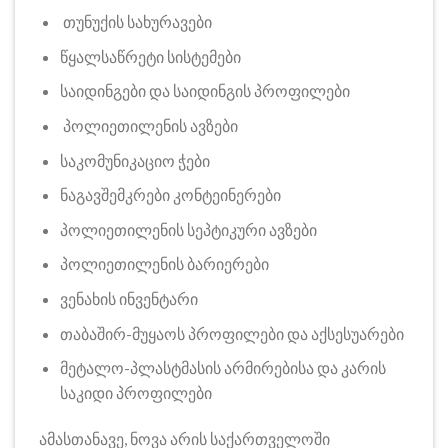
თუნუქის სახურავები
წყალსაწრეტი სისტემები
საიდინგები და საიდინგის პროფილები
პოლიეთილენის ავზები
საკომუნიკაციო ჭები
ნაგავშემკრები კონტეინერები
პოლიეთილენის სეპტიკური ავზები
პოლიეთილენის ბარიერები
ვენახის ინვენტარი
თაბაშირ-მუყაოს პროფილები და აქსესუარები
მეტალო-პლასტმასის არმირებისა და კარის
საკიდი პროფილები
ამასთანავე, ნოვა არის საქართველოში