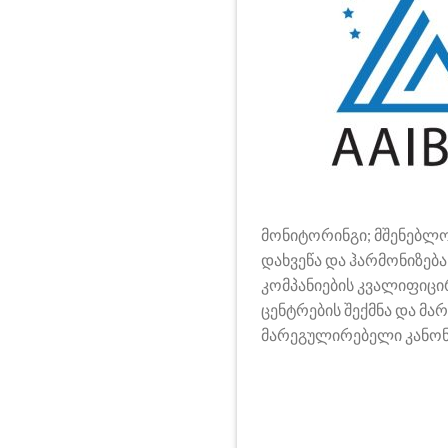
მონიტორინგი; მშენებლო
დახვეწა და ჰარმონიზებ
კომპანიების კვალიფიც
ცენტრების შექმნა და 
მარეგულირებელი კანონ