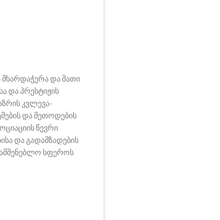
ს მხარდაჭერა და მათი
სა და პრესტიჟის
აზრის კვლევა-
ემების და მეთოდების
ოციაციის წევრი
სა და გადამზადების
სამშენებლო სფეროს