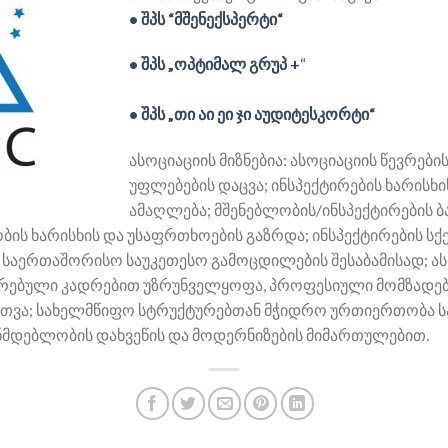
• შპს “მშენექსპერტი“
• შპს „ოპტიმალ გრუპ +
“
• შპს „თი აი ეი ჯი აუდიტესკორტი“
ასოციაციის მიზნებია: ასოციაციის წევრები
უფლებების დაცვა; ინსპექტირების ხარისხი
ამაღლება; მშენებლობის/ინსპექტირების ბ
ბის ხარისხის და უსაფრთხოების გაზრდა; ინსპექტირების სქ
ა საერთაშორისო საუკეთესო გამოცდილების შესაბამისად; ას
ირებული კადრებით უზრუნველყოფა, პროფესიული მომზადები
მართვა; სახელმწიფო სტრუქტურებთან მჭიდრო ურთიერთობა 
მდებლობის დახვეწის და მოდერნიზების მიმართულებით.