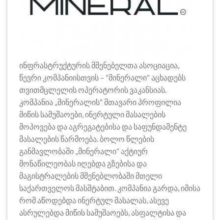
ინფრასტრუქტურის მშენებელთა ასოციაცია,
წევრი კომპანიისთვის – “მინერალი“ აცხადებს
თვითმცლელის ოპერატორის ვაკანსიას.
კომპანია „მინერალის“ მთავარი პროფილია
მიწის სამუშაოები, ინერტული მასალების
მოპოვება და აგრეგატებისა და საფუნდამენტე
მასალების წარმოება. ბოლო წლების
განმავლობაში „მინერალი“ აქტიურ
მონაწილეობას იღებდა გზებისა და
მაგისტრალების მშენებლობაში მთელი
საქართველოს მასშტაბით. კომპანია გარდა, იმისა
რომ აწოდებდა ინერტულ მასალას, ასევე
ასრულებდა მიწის სამუშაოებს, ასფალტისა და