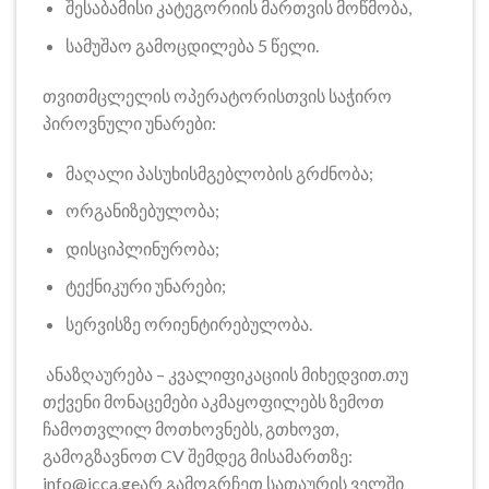
შესაბამისი კატეგორიის მართვის მოწმობა,
სამუშაო გამოცდილება 5 წელი.
თვითმცლელის ოპერატორისთვის საჭირო
პიროვნული უნარები:
მაღალი პასუხისმგებლობის გრძნობა;
ორგანიზებულობა;
დისციპლინურობა;
ტექნიკური უნარები;
სერვისზე ორიენტირებულობა.
ანაზღაურება – კვალიფიკაციის მიხედვით.თუ
თქვენი მონაცემები აკმაყოფილებს ზემოთ
ჩამოთვლილ მოთხოვნებს, გთხოვთ,
გამოგზავნოთ CV შემდეგ მისამართზე:
info@icca.ge
არ გამოგრჩეთ სათაურის ველში