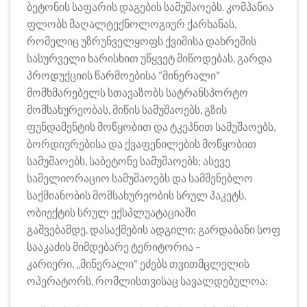
ბეტონის საფარის დაგების სამუშაოებს. კომპანია
ფლობს მაღალტექნოლოგიურ ქარხანას,
რომელიც უზრუნველყოფს ქვიშისა დახრეშის
სასურველი ხარისხით უწყვეტ მიწოდებას. გარდა
პროდუქციის წარმოებისა “მინერალი”
მომხმარებელს სთავაზობს სატრანსპორტო
მომსახურეობას, მიწის სამუშაოებს, გზის
ფუნდამენტის მოწყობით და ტკეპნით სამუშაოებს,
ბორდიურებისა და ქვაფენილების მოწყობით
სამუშაოებს, საბეტონე სამუშაოებს; ასევე
სამელიორაციო სამუშაოებს და სამშენებლო
საქმიანობის მომსახურეობის სრულ პაკეტს,
ობიექტის სრულ ექსპლუატაციაში
გაშვებამდე. დასაქმების ადგილი: გარდაბანი სოფ
სააკაძის მიმდებარე ტერიტორია –
კარიერი. „მინერალი“ ეძებს თვითმცლელის
ოპერატორს, რომლისთვისაც სავალდებულოა: