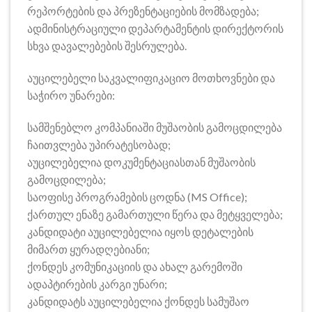
რეპორტების და პრეზენტაციების მომზადება;
ადმინისტრაციული დეპარტამენტის დირექტორის
სხვა დავალებების შესრულება.
აუცილებელი საკვალიფიკაციო მოთხოვნები და
საჭირო უნარები:
სამშენებლო კომპანიაში მუშაობის გამოცდილება
ჩაითვლება უპირატესობად;
აუცილებელია დოკუმენტაციასთან მუშაობის
გამოცდილება;
საოფისე პროგრამების ცოდნა (MS Office);
ქართულ ენაზე გამართული წერა და მეტყველება;
კანდიდატი აუცილებელია იყოს დეტალების
მიმართ ყურადღებიანი;
ქონდეს კომუნიკაციის და ახალ გარემოში
ადაპტირების კარგი უნარი;
კანდიდატს აუცილებელია ქონდეს სამუშაო