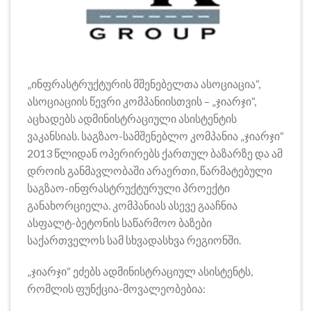
„ინფრასტრუქტურის მშენებელთა ასოციაცია“,
ასოციაციის წევრი კომპანიისთვის – „ჯიარჯი“,
აცხადებს ადმინისტრაციული ასისტენტის
ვაკანსიას. საგზაო-სამშენებლო კომპანია „ჯიარჯი“
2013 წლიდან ოპერირებს ქართულ ბაზარზე და ამ
დროის განმავლობაში არაერთი, წარმატებული
საგზაო-ინფრასტრუქტურული პროექტი
განახორციელა. კომპანიას ასევე გააჩნია
ასფალტ-ბეტონის საწარმოო ბაზები
საქართველოს სამ სხვადასხვა რეგიონში.
„ჯიარჯი“ ეძებს ადმინისტრაციულ ასისტენტს,
რომლის ფუნქცია-მოვალეობებია: