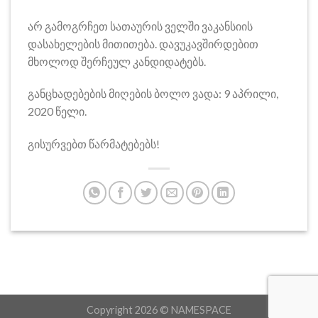
არ გამოგრჩეთ სათაურის ველში ვაკანსიის
დასახელების მითითება. დავუკავშირდებით
მხოლოდ შერჩეულ კანდიდატებს.
განცხადებების მიღების ბოლო ვადა: 9 აპრილი,
2020 წელი.
გისურვებთ წარმატებებს!
Copyright 2026 ©
NAMESPACE