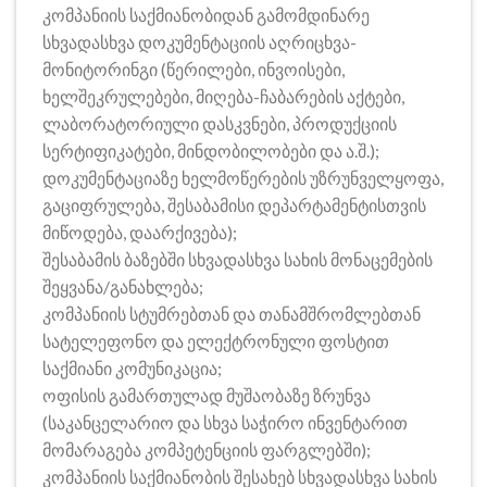
კომპანიის საქმიანობიდან გამომდინარე
სხვადასხვა დოკუმენტაციის აღრიცხვა-
მონიტორინგი (წერილები, ინვოისები,
ხელშეკრულებები, მიღება-ჩაბარების აქტები,
ლაბორატორიული დასკვნები, პროდუქციის
სერტიფიკატები, მინდობილობები და ა.შ.);
დოკუმენტაციაზე ხელმოწერების უზრუნველყოფა,
გაციფრულება, შესაბამისი დეპარტამენტისთვის
მიწოდება, დაარქივება);
შესაბამის ბაზებში სხვადასხვა სახის მონაცემების
შეყვანა/განახლება;
კომპანიის სტუმრებთან და თანამშრომლებთან
სატელეფონო და ელექტრონული ფოსტით
საქმიანი კომუნიკაცია;
ოფისის გამართულად მუშაობაზე ზრუნვა
(საკანცელარიო და სხვა საჭირო ინვენტარით
მომარაგება კომპეტენციის ფარგლებში);
კომპანიის საქმიანობის შესახებ სხვადასხვა სახის