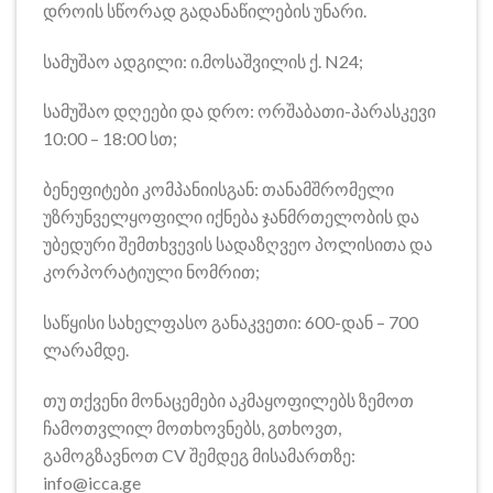
დროის სწორად გადანაწილების უნარი.
სამუშაო ადგილი: ი.მოსაშვილის ქ. N24;
სამუშაო დღეები და დრო: ორშაბათი-პარასკევი
10:00 – 18:00 სთ;
ბენეფიტები კომპანიისგან: თანამშრომელი
უზრუნველყოფილი იქნება ჯანმრთელობის და
უბედური შემთხვევის სადაზღვეო პოლისითა და
კორპორატიული ნომრით;
საწყისი სახელფასო განაკვეთი: 600-დან – 700
ლარამდე.
თუ თქვენი მონაცემები აკმაყოფილებს ზემოთ
ჩამოთვლილ მოთხოვნებს, გთხოვთ,
გამოგზავნოთ CV შემდეგ მისამართზე:
info@icca.ge