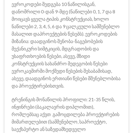
ევროკოდები შედგება 10 ნაწილისგან,
დანომრილი 0-დან 9-მდე (ნაწილები 0, 1, 7 და 8
მოიცავს ყველა ტიპის კონსტრუქციას, ხოლო
ნაწილები 2, 3, 4, 5, 6 და 9 ცალკეული სამშენებლო
მასალით დაპროექტების წესებს). ევროკოდების
მიზანია: დაადგინოს შენობა-ნაგებობების
მექანიკური სიმტკიცის, მდგრადობის და
უსაფრთხოების წესები, ასევე, მზიდი
კონსტრუქციის სახანძრო მედეგობის წესები
ევროკავშირში მოქმედი წესების შესაბამისად,
ასევე, დაადგინოს ერთიანი წესები მშენებლობისა
და პროექტირებისთვის.
ტრენინგის მონაწილის პროფილი: 21-35 წლის,
ინჟინრები (ბაკალავრის დიპლომით),
რომლებსაც აქვთ გამოცდილება პროექტირების
მიმართულებით (სამშენებლო, საპროექტო,
საექსპერტო ან საზედამხედველო