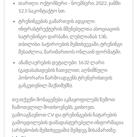
თარიღი: ოქტომბერი – ნოემბერი, 2022, ჯამში
12.5 საკონტაქტო სთ.
ტრენინგების გამართვის ადგილი:
ინფრასტრუქტურის მშენებელთა ასოციაციის
სატრენინგო დარბაზი, ლუბლიანას 13ბ,
თბილისი. საჭიროების შემთხვევაში, ტრენინგი
შესაძლოა, წარიმართოს ონლაინ ფორმატში.
ანაზღაურების დეტალები: 1632 ლარი
(გადასახადების ჩათვლით; აღნიშნული
ჰონორარი წარმოადგენს ტრენერისთვის
განკუთვნილ მაქსიმუმს).
თუ თქვენი მონაცემები აკმაყოფილებს ზემოთ
ჩამოთვლილ მოთხოვნებს, გთხოვთ,
გამოაგზავნოთ CV და ტრენინგების ჩატარების
გამოცდილების დამადასტურებელი ინფორმაცია
(არსებობის შემთხვევაში) შემდეგ მისამართზე: