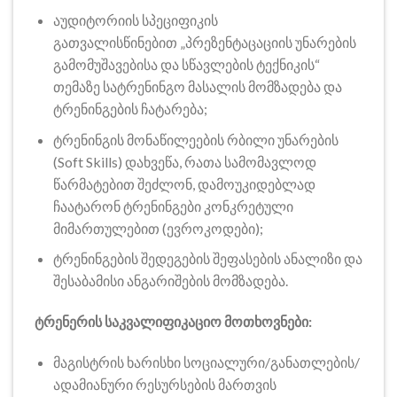
აუდიტორიის სპეციფიკის
გათვალისწინებით „პრეზენტაცაციის უნარების
გამომუშავებისა და სწავლების ტექნიკის“
თემაზე სატრენინგო მასალის მომზადება და
ტრენინგების ჩატარება;
ტრენინგის მონაწილეების რბილი უნარების
(Soft Skills) დახვეწა, რათა სამომავლოდ
წარმატებით შეძლონ, დამოუკიდებლად
ჩაატარონ ტრენინგები კონკრეტული
მიმართულებით (ევროკოდები);
ტრენინგების შედეგების შეფასების ანალიზი და
შესაბამისი ანგარიშების მომზადება.
ტრენერის საკვალიფიკაციო მოთხოვნები:
მაგისტრის ხარისხი სოციალური/განათლების/
ადამიანური რესურსების მართვის