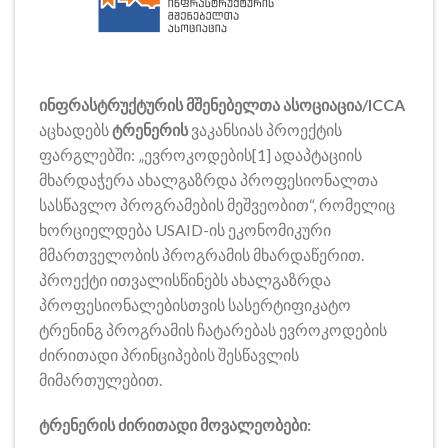
ინფრასტრუქტურის მშენებელთა ასოციაცია/ICCA
აცხადებს
ტრენერის
ვაკანსიას პროექტის
ფარგლებში: „ევროკოდების[1] ადაპტაციის
მხარდაჭერა ახალგაზრდა პროფესიონალთა
სასწავლო პროგრამების მეშვეობით“, რომელიც
ხორციელდება USAID-ის ეკონომიკური
მმართველობის პროგრამის მხარდაწერით.
პროექტი ითვალისწინებს ახალგაზრდა
პროფესიონალებისთვის სასერტიფიკატო
ტრენინგ პროგრამის ჩატარებას ევროკოდების
ძირითადი პრინციპების შესწავლის
მიმართულებით.
ტრენერის ძირითადი მოვალეობები: