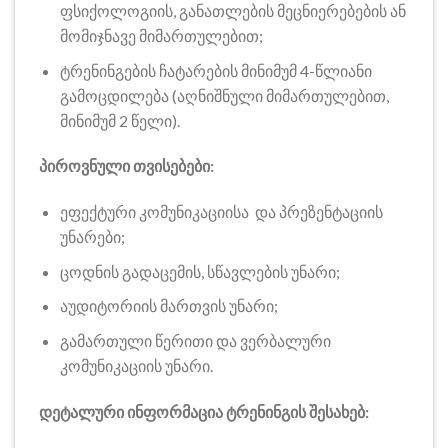
ფსიქოლოგიის, განათლების მეცნიერებების ან
მომიჯნავე მიმართულებით;
ტრენინგების ჩატარების მინიმუმ 4-წლიანი
გამოცდილება (აღნიშნული მიმართულებით,
მინიმუმ 2 წელი).
პიროვნული თვისებები:
ეფექტური კომუნიკაციისა და პრეზენტაციის
უნარები;
ცოდნის გადაცემის, სწავლების უნარი;
აუდიტორიის მართვის უნარი;
გამართული წერითი და ვერბალური
კომუნიკაციის უნარი.
დეტალური ინფორმაცია ტრენინგის შესახებ: