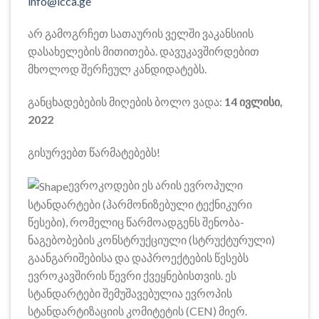
info@icca.ge
არ გამოგრჩეთ სათაურის ველში ვაკანსიის
დასახელების მითითება. დავუკავშირდებით
მხოლოდ შერჩეულ კანდიდატებს.
განცხადებების მიღების ბოლო ვადა:
14 ივლისი,
2022
გისურვებთ წარმატებებს!
ევროკოდები ეს არის ევროპული
სტანდარტები (ჰარმონიზებული ტექნიკური
წესები), რომელიც წარმოადგენს შენობა-
ნაგებობების კონსტრუქციული (სტრუქტურული)
გაანგარიშებისა და დაპროექტების წესებს
ევროკავშირის წევრი ქვეყნებისთვის. ეს
სტანდარტები შემუშავებულია ევროპის
სტანდარტიზაციის კომიტეტის (CEN) მიერ.