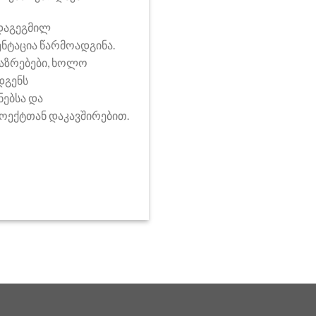
დაგეგმილ
ნტაცია წარმოადგინა.
საზრებები, ხოლო
დგენს
ებსა და
ოექტთან დაკავშირებით.