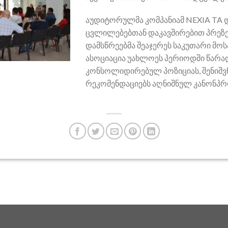
აუდიტორულმა კომპანიამ NEXIA TA 
ცვლილებებთან დაკავშირებით პრეზე
დამსწრეებმა შეაჯერეს საკუთარი მო
ასოციაცია უახლოეს პერიოდში წარა
კონსოლიდირებულ პოზიციას, შენიშვნ
რეკომენდაციებს აღნიშნულ კანონპრ