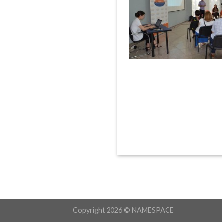
Copyright 2026 ©
NAMESPACE