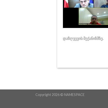
დაზღვევის მექანიზმზე.
Copyright 2026 ©
NAMESPACE