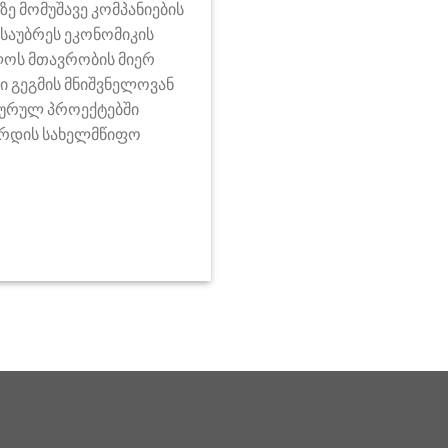
 მომუშავე კომპანიების
ისაუბრეს ეკონომიკის
ელოს მთავრობის მიერ
 გეგმის მნიშვნელოვან
ქტურულ პროექტებში
ზრდის სახელმწიფო