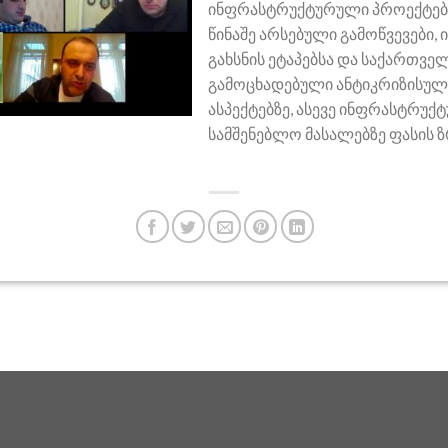
ინფრასტრუქტურული პროექტებზე
წინაშე არსებული გამოწვევები, 
გახსნის ეტაპებსა და საქართვ
გამოცხადებული ანტიკრიზისული
ასპექტებზე, ასევე ინფრასტრუ
სამშენებლო მასალებზე ფასის 