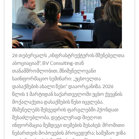
26 თებერვალს „ინფრასტრუქტურის მშენებელთა
ასოციაციამ“, BV Consulting-თან
თანამშრომლობით, მნიშვნელოვანი
საინფორმაციო სემინარი: „უცხოელთა
დასაქმების ახალი წესი“ დააორგანიზა. 2026
წლის 1 მარტიდან საქართველოში უცხო ქვეყნის
მოქალაქეთა დასაქმების წესი იცვლება.
მსმენელებს შეხვედრის ფარგლებში ჰქონდათ
შესაძლებლობა, დეტალურად მიეღოთ
ინფორმაცია შემდეგი თემების შესახებ: შრომითი
ნებართვის მოპოვების პროცედურა; სამუშაო ვიზა