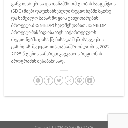
განვითარებისა და თანამშრომლობის სააგენტოს
(SDC) მიერ დაფინანსებული რეგიონებში მცირე
და საშუალო საწარმოების განვითარების
პროექტის(RSMEDP) ხელშეწყობით. RSMEDP
პროექტი მიზნად ისახავს საქართველოს
რეგიონებში დასაქმებისა და შემოსავლების
გაზრდას, შვეიცარიის თანამშრომლობის, 2022-
2025 წლების სამხრეთ კავკასიის რეგიონის
პროგრამის შესაბამისად.
Copyright 2026 ©
NAMESPACE