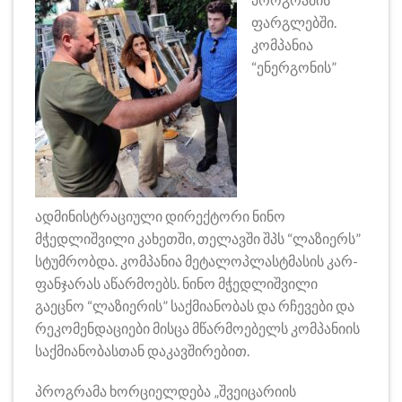
ფარგლებში.
კომპანია
“ენერგონის”
ადმინისტრაციული დირექტორი ნინო
მჭედლიშვილი კახეთში, თელავში შპს “ლაზიერს”
სტუმრობდა. კომპანია მეტალოპლასტმასის კარ-
ფანჯარას აწარმოებს. ნინო მჭედლიშვილი
გაეცნო “ლაზიერის” საქმიანობას და რჩევები და
რეკომენდაციები მისცა მწარმოებელს კომპანიის
საქმიანობასთან დაკავშირებით.
პროგრამა ხორციელდება „შვეიცარიის