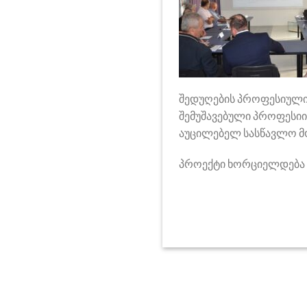
შედუღების პროფესიული
შემუშავებული პროფესი
აუცილებელ სასწავლო მ
პროექტი ხორციელდება US