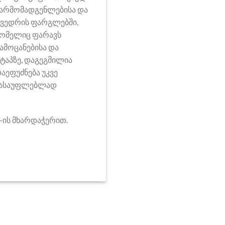
წარმომადგენლებისა და
ხვედრის ფარგლებში,
რომელიც ფარავს
ამოცანებისა და
ტაპზე, დაგეგმილია
ეფუძნება უკვე
 დასაუფლებლად
m-ის მხარდაჭერით.