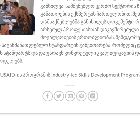
განხილვა, სამშენებლო კერძო სექტორის 
განათლების ექსპერტის ჩართულობით. შე
დამსაქმებლებმა განიხილეს დოკუმენტი, 
არსებულ პროფესიასთან დაკავშირებული 
მოვალეობების ერთობლიობას. შემდგომ ე
 საგანმანათლებლო სტანდარტის განვითარება, რომელიც და
ის სტანდარტს და დაფარავს კონკრეტული კვალიფიკაციის
ოდულებს.
AID-ის პროგრამის Industry-led Skills Development Progra