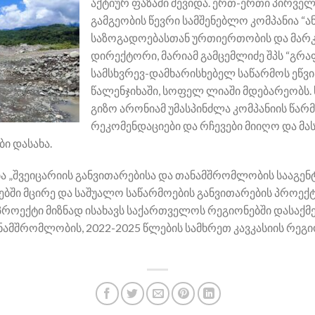
აქტიურ ფაზაში შევიდა. ერთ-ერთი პირველ
გამგეობის წევრი სამშენებლო კომპანია “ან
საზოგადოებასთან ურთიერთობის და მარკ
დირექტორი, მარიამ გამცემლიძე შპს “გრაფ
სამსხვრევ-დამხარისხებელ საწარმოს ეწვ
წალენჯიხაში, სოფელ ლიაში მდებარეობს.
გიზო არონიამ უმასპინძლა კომპანიის წარ
რეკომენდაციები და რჩევები მიიღო და მ
ი დასახა.
„შვეიცარიის განვითარებისა და თანამშრომლობის სააგენტ
ბში მცირე და საშუალო საწარმოების განვითარების პროექ
როექტი მიზნად ისახავს საქართველოს რეგიონებში დასაქმე
ანამშრომლობის, 2022-2025 წლების სამხრეთ კავკასიის რეგ