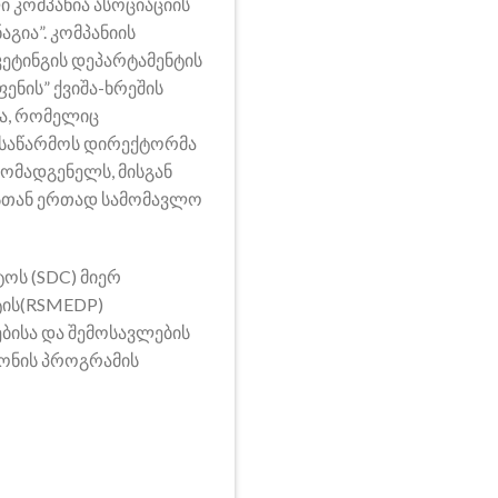
ი კომპანია ასოციაციის
აგია”. კომპანიის
ეტინგის დეპარტამენტის
ენის” ქვიშა-ხრეშის
ია, რომელიც
 საწარმოს დირექტორმა
მომადგენელს, მისგან
ასთან ერთად სამომავლო
ოს (SDC) მიერ
ტის(RSMEDP)
ბისა და შემოსავლების
იონის პროგრამის