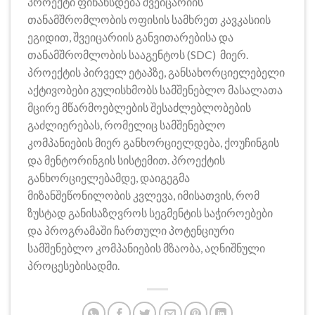
პროექტი ფინანსდება შვეიცარიის
თანამშრომლობის ოფისის სამხრეთ კავკასიის
ეგიდით, შვეიცარიის განვითარებისა და
თანამშრომლობის სააგენტოს (SDC) მიერ.
პროექტის პირველ ეტაპზე, განსახორციელებელი
აქტივობები გულისხმობს სამშენებლო მასალათა
მცირე მწარმოებლების შესაძლებლობების
გაძლიერებას, რომელიც სამშენებლო
კომპანიების მიერ განხორციელდება, ქოუჩინგის
და მენტორინგის სისტემით. პროექტის
განხორციელებამდე, დაიგეგმა
მიზანშეწონილობის კვლევა, იმისათვის, რომ
ზუსტად განისაზღვროს სეგმენტის საჭიროებები
და პროგრამაში ჩართული პოტენციური
სამშენებლო კომპანიების მზაობა, აღნიშნული
პროცესებისადმი.