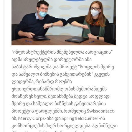
“ინფრასტრუქტურის მშენებელთა ასოციაციის”
აღმასრულებელმა დირექტორმა ანა
საბახტარიშვილმა და პროექტ “სოფლის მცირე
და საშუალო ბიზნესის განვითარების” ჯგუფის
ლიდერმა, რიჩარდ როუზმა
ურთიერთთანამშრომლობის მემორანდუმს
მოაწერეს ხელი. შეთანხმება შედგა სოფლად
მცირე და საშუალო ბიზნესის განვითარების
პროექტის ფარგლებში, რომელიც Swisscontact-
ის, Mercy Corps-ისა და Springfield Center-ის
კონსორციუმის მიერ ხორციელდება. აღნიშნული