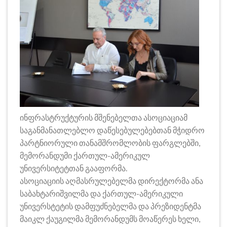
ინფრასტრუქტურის მშენებელთა ასოციაციამ
საგანმანათლებლო დაწესებულებებთან მჭიდრო
პარტნიორული თანამშრომლობის ფარგლებში,
მემორანდუმი ქართულ-ამერიკულ
უნივერსიტეტთან გააფორმა.
ასოციაციის აღმასრულებელმა დირექტორმა ანა
საბახტარიშვილმა და ქართულ-ამერიკული
უნივერსტეტის დამფუძნებელმა და პრეზიდენტმა
მაიკლ ქაუგილმა მემორანდუმს მოაწერეს ხელი,