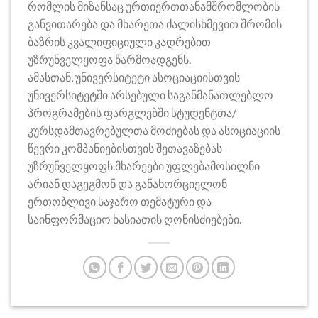
რომლის მიზანსაც ურთიერთთანამშრომლობის
განვითარება და მხარეთა ძალისხმევით შრომის
ბაზრის კვალიფიციული კადრებით
უზრუნველყოფა წარმოადგენს.
ამასთან, უნივერსიტეტი ასოციაციისთვის
უნივერსიტეტში არსებული საგანმანათლებლო
პროგრამების ფარგლებში სტუდენტთა/
კურსდამთავრებულთა მოძიებას და ასოციაციის
წევრი კომპანიებისთვის შეთავაზებას
უზრუნველყოფს.მხარეები უფლებამოსილნი
არიან დაგეგმონ და განახორციელონ
ერთობლივი საჯარო თემატური და
საინფორმაციო ხასიათის ღონისძიებები.