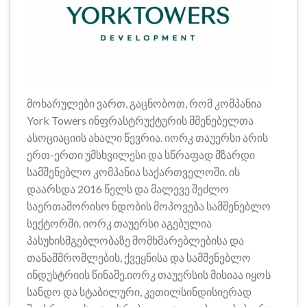
მოხარულები ვართ, გაცნობოთ, რომ კომპანია
York Towers ინფრასტრუქტურის მშენებელთა
ასოციაციის ახალი წევრია. იორკ თაუერსი არის
ერთ-ერთი უმსხვილესი და სწრაფად მზარდი
სამშენებლო კომპანია საქართველოში. ის
დაარსდა 2016 წელს და მალევე შეძლო
საერთაშორისო ნდობის მოპოვება სამშენებლო
სექტორში. იორკ თაუერსი აგებულია
პასუხისმგებლობაზე მომხმარებლებისა და
თანამშრომლების, ქვეყნისა და სამშენებლო
ინდუსტრიის წინაშე.იორკ თაუერსის მისიაა იყოს
სანდო და სტაბილური, კეთილსინდისიერად